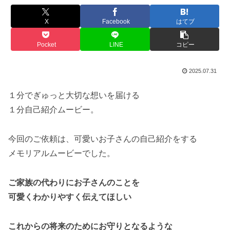
X
Facebook
はてブ
Pocket
LINE
コピー
2025.07.31
１分でぎゅっと大切な想いを届ける
１分自己紹介ムービー。
今回のご依頼は、可愛いお子さんの自己紹介をする
メモリアルムービーでした。
ご家族の代わりにお子さんのことを
可愛くわかりやすく伝えてほしい
これからの将来のためにお守りとなるような