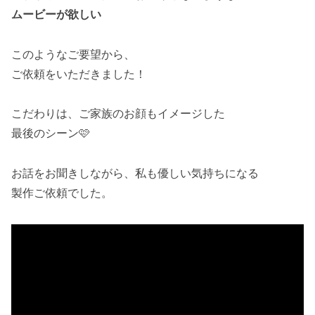
ムービーが欲しい
このようなご要望から、
ご依頼をいただきました！
こだわりは、ご家族のお顔もイメージした
最後のシーン🩷
お話をお聞きしながら、私も優しい気持ちになる
製作ご依頼でした。