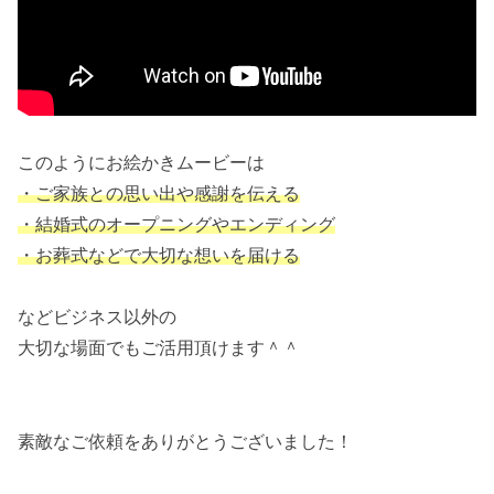
このようにお絵かきムービーは
・ご家族との思い出や感謝を伝える
・結婚式のオープニングやエンディング
・お葬式などで大切な想いを届ける
⠀
などビジネス以外の
大切な場面でもご活用頂けます＾＾
⠀
素敵なご依頼をありがとうございました！